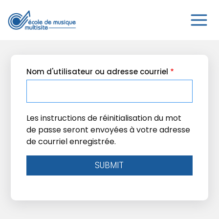
Aller
au
contenu
principal
Nom d'utilisateur ou adresse courriel
Les instructions de réinitialisation du mot
de passe seront envoyées à votre adresse
de courriel enregistrée.