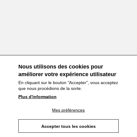
Nous utilisons des cookies pour
améliorer votre expérience utilisateur
En cliquant sur le bouton "Accepter", vous acceptez
que nous procédions de la sorte.
Plus d'information
Mes préférences
Accepter tous les cookies
Proudly made by
Withdraw consent